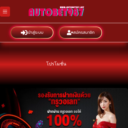
Skip
to
content
เข้าสู่ระบบ
สมัครสมาชิก
โปรโมชั่น